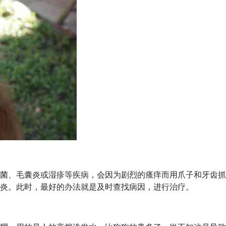
菌、毛囊炎或湿疹等疾病，会因为剧烈的瘙痒而用爪子和牙齿抓
炎。此时，最好的办法就是及时查找病因，进行治疗。