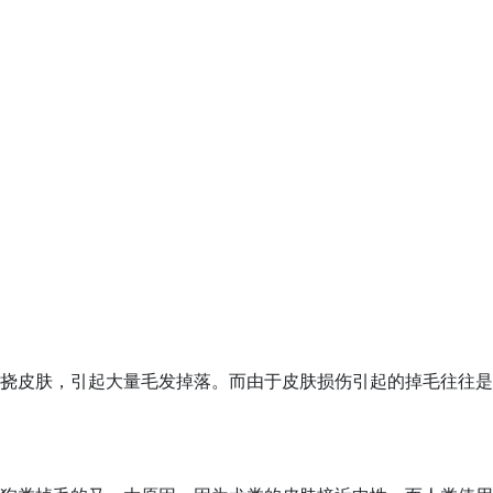
挠皮肤，引起大量毛发掉落。而由于皮肤损伤引起的掉毛往往是