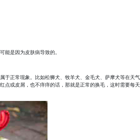
可能是因为皮肤病导致的。
属于正常现象。比如松狮犬、牧羊犬、金毛犬、萨摩犬等在天气
红点或皮屑，也不痒痒的话，那就是正常的换毛，这时需要每天